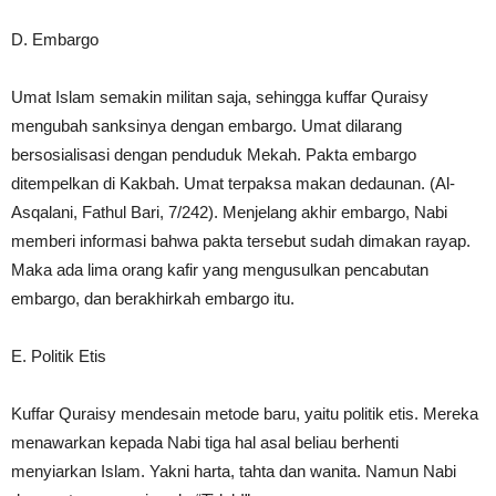
D. Embargo
Umat Islam semakin militan saja, sehingga kuffar Quraisy
mengubah sanksinya dengan embargo. Umat dilarang
bersosialisasi dengan penduduk Mekah. Pakta embargo
ditempelkan di Kakbah. Umat terpaksa makan dedaunan. (Al-
Asqalani, Fathul Bari, 7/242). Menjelang akhir embargo, Nabi
memberi informasi bahwa pakta tersebut sudah dimakan rayap.
Maka ada lima orang kafir yang mengusulkan pencabutan
embargo, dan berakhirkah embargo itu.
E. Politik Etis
Kuffar Quraisy mendesain metode baru, yaitu politik etis. Mereka
menawarkan kepada Nabi tiga hal asal beliau berhenti
menyiarkan Islam. Yakni harta, tahta dan wanita. Namun Nabi