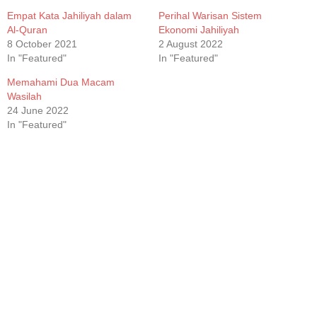
Empat Kata Jahiliyah dalam
Perihal Warisan Sistem
Al-Quran
Ekonomi Jahiliyah
8 October 2021
2 August 2022
In "Featured"
In "Featured"
Memahami Dua Macam
Wasilah
24 June 2022
In "Featured"