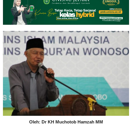
Oleh: Dr KH Muchotob Hamzah MM