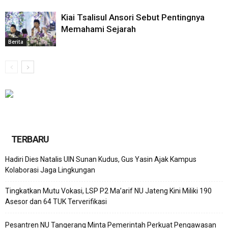
Kiai Tsalisul Ansori Sebut Pentingnya
Memahami Sejarah
Berita
TERBARU
Hadiri Dies Natalis UIN Sunan Kudus, Gus Yasin Ajak Kampus
Kolaborasi Jaga Lingkungan
Tingkatkan Mutu Vokasi, LSP P2 Ma’arif NU Jateng Kini Miliki 190
Asesor dan 64 TUK Terverifikasi
Pesantren NU Tangerang Minta Pemerintah Perkuat Pengawasan