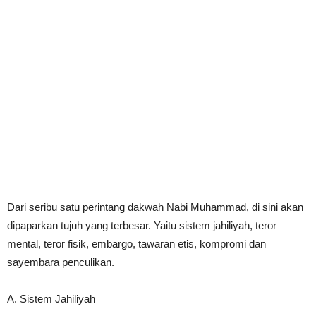
Dari seribu satu perintang dakwah Nabi Muhammad, di sini akan
dipaparkan tujuh yang terbesar. Yaitu sistem jahiliyah, teror
mental, teror fisik, embargo, tawaran etis, kompromi dan
sayembara penculikan.
A. Sistem Jahiliyah