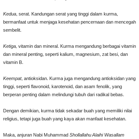
Kedua
, serat. Kandungan serat yang tinggi dalam kurma,
bermanfaat untuk menjaga kesehatan pencernaan dan mencegah
sembelit.
Ketiga,
vitamin dan mineral. Kurma mengandung berbagai vitamin
dan mineral penting, seperti kalium, magnesium, zat besi, dan
vitamin B.
Keempat
, antioksidan. Kurma juga mengandung antioksidan yang
tinggi, seperti flavonoid, karotenoid, dan asam fenolik, yang
berperan penting dalam melindungi tubuh dari radikal bebas.
Dengan demikian, kurma tidak sekadar buah yang memiliki nilai
religius, tetapi juga buah yang kaya akan manfaat kesehatan.
Maka, anjuran Nabi Muhammad
Shollallahu Alaihi Wasallam