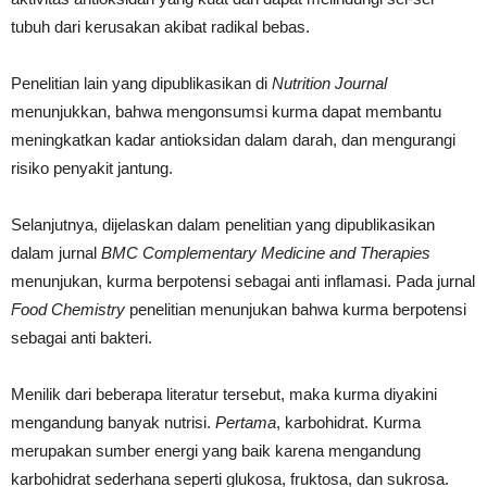
tubuh dari kerusakan akibat radikal bebas.
Penelitian lain yang dipublikasikan di
Nutrition Journal
menunjukkan, bahwa mengonsumsi kurma dapat membantu
meningkatkan kadar antioksidan dalam darah, dan mengurangi
risiko penyakit jantung.
Selanjutnya, dijelaskan dalam penelitian yang dipublikasikan
dalam jurnal
BMC Complementary Medicine and Therapies
menunjukan, kurma berpotensi sebagai anti inflamasi. Pada jurnal
Food Chemistry
penelitian menunjukan bahwa kurma berpotensi
sebagai anti bakteri.
Menilik dari beberapa literatur tersebut, maka kurma diyakini
mengandung banyak nutrisi.
Pertama
, karbohidrat. Kurma
merupakan sumber energi yang baik karena mengandung
karbohidrat sederhana seperti glukosa, fruktosa, dan sukrosa.