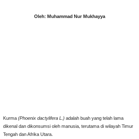
Oleh: Muhammad Nur Mukhayya
Kurma
(Phoenix dactylifera L.)
adalah buah yang telah lama
dikenal dan dikonsumsi oleh manusia, terutama di wilayah Timur
Tengah dan Afrika Utara.