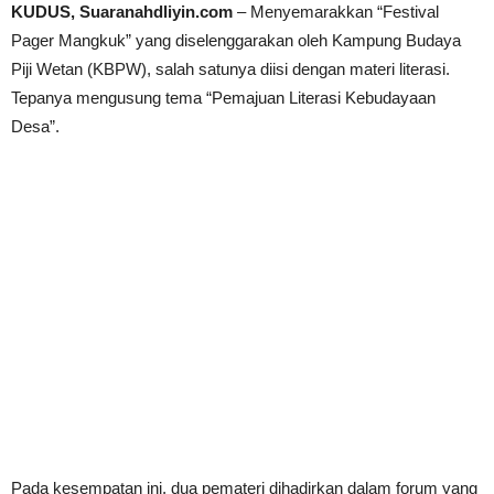
KUDUS, Suaranahdliyin.com
– Menyemarakkan “Festival
Pager Mangkuk” yang diselenggarakan oleh Kampung Budaya
Piji Wetan (KBPW), salah satunya diisi dengan materi literasi.
Tepanya mengusung tema “Pemajuan Literasi Kebudayaan
Desa”.
Pada kesempatan ini, dua pemateri dihadirkan dalam forum yang