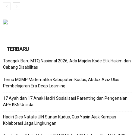
TERBARU
Tonggak Baru MTQ Nasional 2026, Ada Majelis Kode Etik Hakim dan
Cabang Disabilitas
Temu MGMP Matematika Kabupaten Kudus, Abduz Aziz Ulas
Pembelajaran Era Deep Learning
17 Ayah dan 17 Anak Hadiri Sosialisasi Parenting dan Pengenalan
APE KKN Unisda
Hadiri Dies Natalis UIN Sunan Kudus, Gus Yasin Ajak Kampus
Kolaborasi Jaga Lingkungan