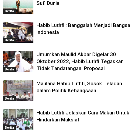
Sufi Dunia
Berita
Habib Luthfi : Banggalah Menjadi Bangsa
Indonesia
Berita
Umumkan Maulid Akbar Digelar 30
Oktober 2022, Habib Luthfi Tegaskan
Tidak Tandatangani Proposal
Berita
Maulana Habib Luthfi, Sosok Teladan
dalam Politik Kebangsaan
Berita
Habib Luthfi Jelaskan Cara Makan Untuk
Hindarkan Maksiat
Berita