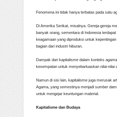
Fenomena ini tidak hanya terbatas pada satu a
Di Amerika Serikat, misalnya. Gereja-gereja m
banyak orang, sementara di Indonesia terdapat 
keagamaan yang diproduksi untuk kepentinga
bagian dari industri hiburan.
Dampak dari kapitalisme dalam konteks agama i
kesempatan untuk menyebarluaskan nilai-nilai 
Namun di sisi lain, kapitalisme juga merusak art
Agama, yang semestinya menjadi sumber damai
untuk mengejar keuntungan material.
Kapitalisme dan Budaya