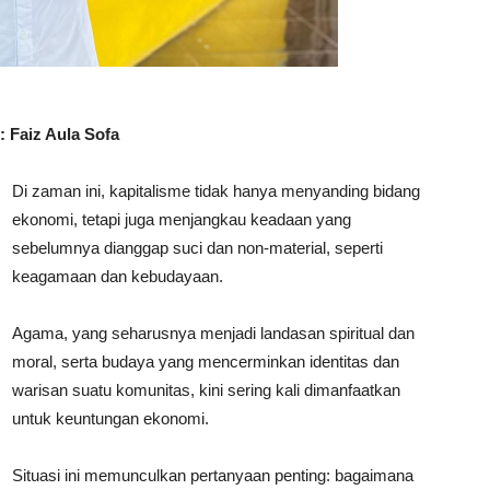
: Faiz Aula Sofa
Di zaman ini, kapitalisme tidak hanya menyanding bidang
ekonomi, tetapi juga menjangkau keadaan yang
sebelumnya dianggap suci dan non-material, seperti
keagamaan dan kebudayaan.
Agama, yang seharusnya menjadi landasan spiritual dan
moral, serta budaya yang mencerminkan identitas dan
warisan suatu komunitas, kini sering kali dimanfaatkan
untuk keuntungan ekonomi.
Situasi ini memunculkan pertanyaan penting: bagaimana