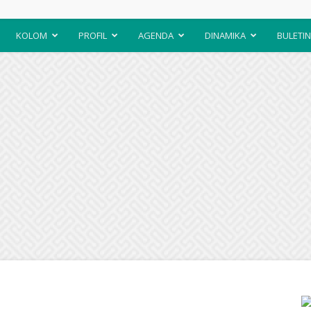
KOLOM
PROFIL
AGENDA
DINAMIKA
BULETIN