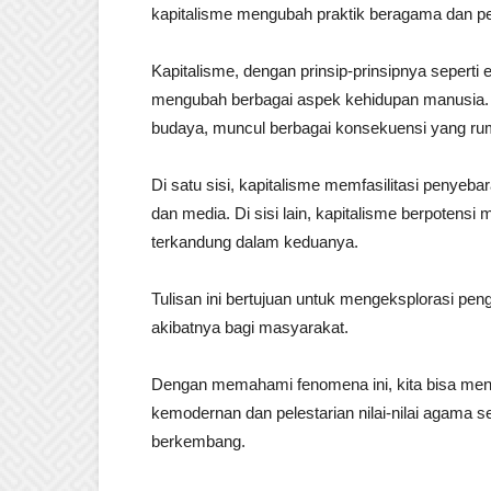
kapitalisme mengubah praktik beragama dan 
Kapitalisme, dengan prinsip-prinsipnya seperti 
mengubah berbagai aspek kehidupan manusia. N
budaya, muncul berbagai konsekuensi yang rum
Di satu sisi, kapitalisme memfasilitasi penyeb
dan media. Di sisi lain, kapitalisme berpotensi
terkandung dalam keduanya.
Tulisan ini bertujuan untuk mengeksplorasi pe
akibatnya bagi masyarakat.
Dengan memahami fenomena ini, kita bisa men
kemodernan dan pelestarian nilai-nilai agama s
berkembang.