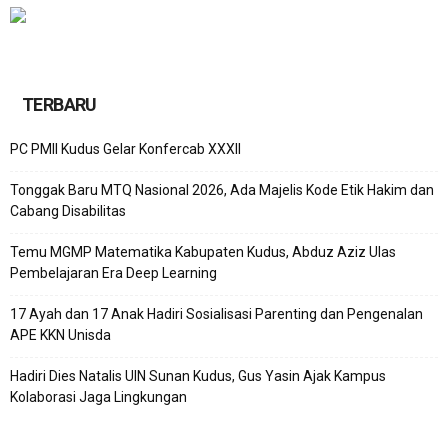
TERBARU
PC PMII Kudus Gelar Konfercab XXXII
Tonggak Baru MTQ Nasional 2026, Ada Majelis Kode Etik Hakim dan
Cabang Disabilitas
Temu MGMP Matematika Kabupaten Kudus, Abduz Aziz Ulas
Pembelajaran Era Deep Learning
17 Ayah dan 17 Anak Hadiri Sosialisasi Parenting dan Pengenalan
APE KKN Unisda
Hadiri Dies Natalis UIN Sunan Kudus, Gus Yasin Ajak Kampus
Kolaborasi Jaga Lingkungan