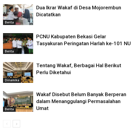
Dua Ikrar Wakaf di Desa Mojorembun
Dicatatkan
Berita
PCNU Kabupaten Bekasi Gelar
Tasyakuran Peringatan Harlah ke-101 NU
Berita
Tentang Wakaf, Berbagai Hal Berikut
Perlu Diketahui
Dinamika
Wakaf Disebut Belum Banyak Berperan
dalam Menanggulangi Permasalahan
Umat
Berita