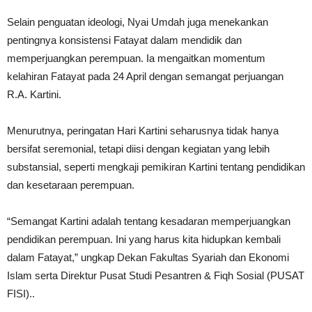
Selain penguatan ideologi, Nyai Umdah juga menekankan
pentingnya konsistensi Fatayat dalam mendidik dan
memperjuangkan perempuan. Ia mengaitkan momentum
kelahiran Fatayat pada 24 April dengan semangat perjuangan
R.A. Kartini.
Menurutnya, peringatan Hari Kartini seharusnya tidak hanya
bersifat seremonial, tetapi diisi dengan kegiatan yang lebih
substansial, seperti mengkaji pemikiran Kartini tentang pendidikan
dan kesetaraan perempuan.
“Semangat Kartini adalah tentang kesadaran memperjuangkan
pendidikan perempuan. Ini yang harus kita hidupkan kembali
dalam Fatayat,” ungkap Dekan Fakultas Syariah dan Ekonomi
Islam serta Direktur Pusat Studi Pesantren & Fiqh Sosial (PUSAT
FISI)..