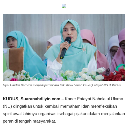
Nyai Umdah Baroroh menjadi pembicara talk show harlah ke-76;Fatayat NU di Kudus
KUDUS, Suaranahdliyin.com –
Kader Fatayat Nahdlatul Ulama
(NU) diingatkan untuk kembali memahami dan merefleksikan
spirit awal lahirnya organisasi sebagai pijakan dalam menjalankan
peran di tengah masyarakat.