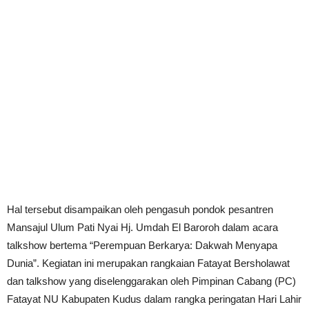
Hal tersebut disampaikan oleh pengasuh pondok pesantren
Mansajul Ulum Pati Nyai Hj. Umdah El Baroroh dalam acara
talkshow bertema “Perempuan Berkarya: Dakwah Menyapa
Dunia”. Kegiatan ini merupakan rangkaian Fatayat Bersholawat
dan talkshow yang diselenggarakan oleh Pimpinan Cabang (PC)
Fatayat NU Kabupaten Kudus dalam rangka peringatan Hari Lahir