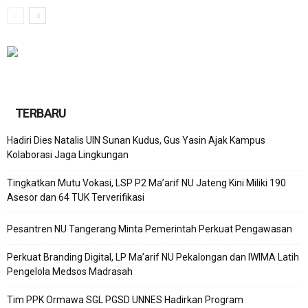
TERBARU
Hadiri Dies Natalis UIN Sunan Kudus, Gus Yasin Ajak Kampus
Kolaborasi Jaga Lingkungan
Tingkatkan Mutu Vokasi, LSP P2 Ma’arif NU Jateng Kini Miliki 190
Asesor dan 64 TUK Terverifikasi
Pesantren NU Tangerang Minta Pemerintah Perkuat Pengawasan
Perkuat Branding Digital, LP Ma’arif NU Pekalongan dan IWIMA Latih
Pengelola Medsos Madrasah
Tim PPK Ormawa SGL PGSD UNNES Hadirkan Program