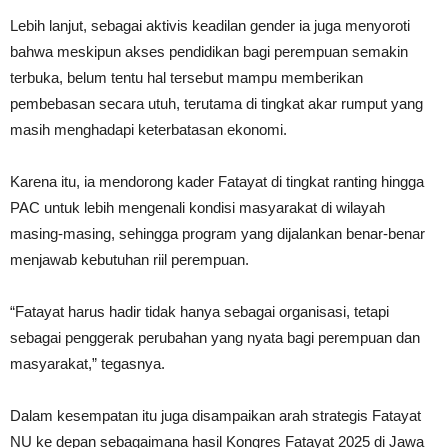
Lebih lanjut, sebagai aktivis keadilan gender ia juga menyoroti
bahwa meskipun akses pendidikan bagi perempuan semakin
terbuka, belum tentu hal tersebut mampu memberikan
pembebasan secara utuh, terutama di tingkat akar rumput yang
masih menghadapi keterbatasan ekonomi.
Karena itu, ia mendorong kader Fatayat di tingkat ranting hingga
PAC untuk lebih mengenali kondisi masyarakat di wilayah
masing-masing, sehingga program yang dijalankan benar-benar
menjawab kebutuhan riil perempuan.
“Fatayat harus hadir tidak hanya sebagai organisasi, tetapi
sebagai penggerak perubahan yang nyata bagi perempuan dan
masyarakat,” tegasnya.
Dalam kesempatan itu juga disampaikan arah strategis Fatayat
NU ke depan sebagaimana hasil Kongres Fatayat 2025 di Jawa