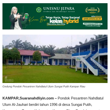
Gedung Pondok Pesantren Nahdlatul Ulum Sungai Putih Kampar Riau
KAMPAR,Suaranahdliyin.com –
Pondok Pesantren Nahdlatul
Ulum Al-Jauhari berdiri tahun 1996 di desa Sungai Putih,