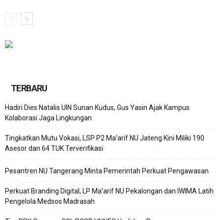
TERBARU
Hadiri Dies Natalis UIN Sunan Kudus, Gus Yasin Ajak Kampus
Kolaborasi Jaga Lingkungan
Tingkatkan Mutu Vokasi, LSP P2 Ma’arif NU Jateng Kini Miliki 190
Asesor dan 64 TUK Terverifikasi
Pesantren NU Tangerang Minta Pemerintah Perkuat Pengawasan
Perkuat Branding Digital, LP Ma’arif NU Pekalongan dan IWIMA Latih
Pengelola Medsos Madrasah