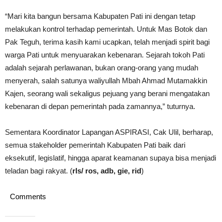
“Mari kita bangun bersama Kabupaten Pati ini dengan tetap
melakukan kontrol terhadap pemerintah. Untuk Mas Botok dan
Pak Teguh, terima kasih kami ucapkan, telah menjadi spirit bagi
warga Pati untuk menyuarakan kebenaran. Sejarah tokoh Pati
adalah sejarah perlawanan, bukan orang-orang yang mudah
menyerah, salah satunya waliyullah Mbah Ahmad Mutamakkin
Kajen, seorang wali sekaligus pejuang yang berani mengatakan
kebenaran di depan pemerintah pada zamannya,” tuturnya.
Sementara Koordinator Lapangan ASPIRASI, Cak Ulil, berharap,
semua stakeholder pemerintah Kabupaten Pati baik dari
eksekutif, legislatif, hingga aparat keamanan supaya bisa menjadi
teladan bagi rakyat. (
rls/ ros, adb, gie, rid
)
Comments