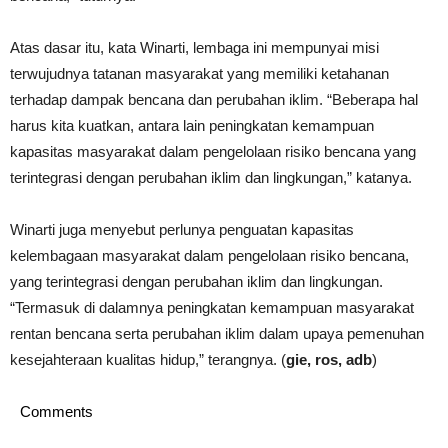
Atas dasar itu, kata Winarti, lembaga ini mempunyai misi
terwujudnya tatanan masyarakat yang memiliki ketahanan
terhadap dampak bencana dan perubahan iklim. “Beberapa hal
harus kita kuatkan, antara lain peningkatan kemampuan
kapasitas masyarakat dalam pengelolaan risiko bencana yang
terintegrasi dengan perubahan iklim dan lingkungan,” katanya.
Winarti juga menyebut perlunya penguatan kapasitas
kelembagaan masyarakat dalam pengelolaan risiko bencana,
yang terintegrasi dengan perubahan iklim dan lingkungan.
“Termasuk di dalamnya peningkatan kemampuan masyarakat
rentan bencana serta perubahan iklim dalam upaya pemenuhan
kesejahteraan kualitas hidup,” terangnya. (
gie, ros, adb
)
Comments