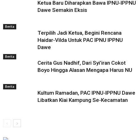
Ketua Baru Diharapkan Bawa IPNU-IPPNU
Dawe Semakin Eksis
Berita
Terpilih Jadi Ketua, Begini Rencana
Haidar-Vilda Untuk PAC IPNU IPPNU
Dawe
Berita
Cerita Gus Nadhif, Dari Syi’iran Cokot
Boyo Hingga Alasan Mengapa Harus NU
Berita
Kultum Ramadan, PAC IPNU-IPPNU Dawe
Libatkan Kiai Kampung Se-Kecamatan