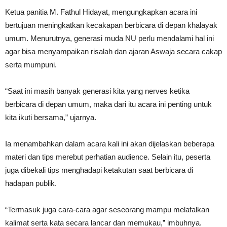
Ketua panitia M. Fathul Hidayat, mengungkapkan acara ini
bertujuan meningkatkan kecakapan berbicara di depan khalayak
umum. Menurutnya, generasi muda NU perlu mendalami hal ini
agar bisa menyampaikan risalah dan ajaran Aswaja secara cakap
serta mumpuni.
“Saat ini masih banyak generasi kita yang nerves ketika
berbicara di depan umum, maka dari itu acara ini penting untuk
kita ikuti bersama,” ujarnya.
Ia menambahkan dalam acara kali ini akan dijelaskan beberapa
materi dan tips merebut perhatian audience. Selain itu, peserta
juga dibekali tips menghadapi ketakutan saat berbicara di
hadapan publik.
“Termasuk juga cara-cara agar seseorang mampu melafalkan
kalimat serta kata secara lancar dan memukau,” imbuhnya.