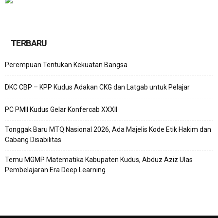
TERBARU
Perempuan Tentukan Kekuatan Bangsa
DKC CBP – KPP Kudus Adakan CKG dan Latgab untuk Pelajar
PC PMII Kudus Gelar Konfercab XXXII
Tonggak Baru MTQ Nasional 2026, Ada Majelis Kode Etik Hakim dan
Cabang Disabilitas
Temu MGMP Matematika Kabupaten Kudus, Abduz Aziz Ulas
Pembelajaran Era Deep Learning