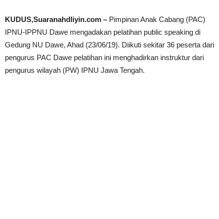
KUDUS,Suaranahdliyin.com –
Pimpinan Anak Cabang (PAC)
IPNU-IPPNU Dawe mengadakan pelatihan public speaking di
Gedung NU Dawe, Ahad (23/06/19). Diikuti sekitar 36 peserta dari
pengurus PAC Dawe pelatihan ini menghadirkan instruktur dari
pengurus wilayah (PW) IPNU Jawa Tengah.