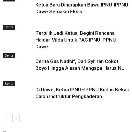
Ketua Baru Diharapkan Bawa IPNU-IPPNU
Dawe Semakin Eksis
Berita
Terpilih Jadi Ketua, Begini Rencana
Haidar-Vilda Untuk PAC IPNU IPPNU
Dawe
Berita
Cerita Gus Nadhif, Dari Syi’iran Cokot
Boyo Hingga Alasan Mengapa Harus NU
Berita
Di Dawe, Ketua IPNU–IPPNU Kudus Bekali
Calon Instruktur Pengkaderan