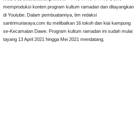
memproduksi konten program kultum ramadan dan ditayangkan
di Youtube. Dalam pembuatannya, tim redaksi
santrimuriaraya.com itu melibatkan 16 tokoh dan kiai kampung
se-Kecamatan Dawe. Program kultum ramadan ini sudah mulai
tayang 13 April 2021 hingga Mei 2021 mendatang.