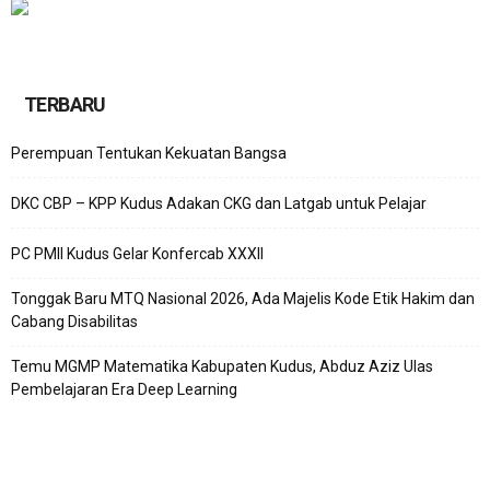
TERBARU
Perempuan Tentukan Kekuatan Bangsa
DKC CBP – KPP Kudus Adakan CKG dan Latgab untuk Pelajar
PC PMII Kudus Gelar Konfercab XXXII
Tonggak Baru MTQ Nasional 2026, Ada Majelis Kode Etik Hakim dan
Cabang Disabilitas
Temu MGMP Matematika Kabupaten Kudus, Abduz Aziz Ulas
Pembelajaran Era Deep Learning