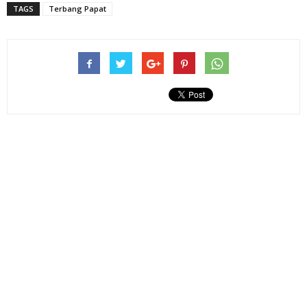
TAGS
Terbang Papat