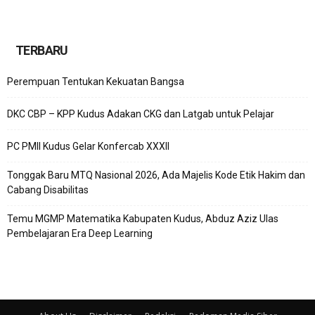
TERBARU
Perempuan Tentukan Kekuatan Bangsa
DKC CBP – KPP Kudus Adakan CKG dan Latgab untuk Pelajar
PC PMII Kudus Gelar Konfercab XXXII
Tonggak Baru MTQ Nasional 2026, Ada Majelis Kode Etik Hakim dan
Cabang Disabilitas
Temu MGMP Matematika Kabupaten Kudus, Abduz Aziz Ulas
Pembelajaran Era Deep Learning