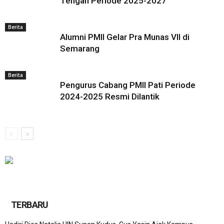
Tengah Periode 2025-2027
Berita
Alumni PMII Gelar Pra Munas VII di
Semarang
Berita
Pengurus Cabang PMII Pati Periode
2024-2025 Resmi Dilantik
TERBARU