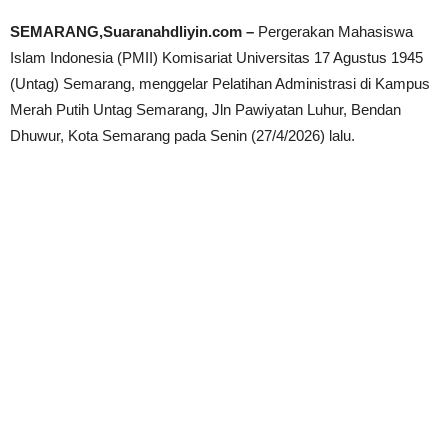
SEMARANG,Suaranahdliyin.com –
Pergerakan Mahasiswa
Islam Indonesia (PMII) Komisariat Universitas 17 Agustus 1945
(Untag) Semarang, menggelar Pelatihan Administrasi di Kampus
Merah Putih Untag Semarang, Jln Pawiyatan Luhur, Bendan
Dhuwur, Kota Semarang pada Senin (27/4/2026) lalu.