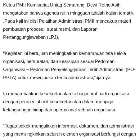
Ketua PMII Komisariat Untag Semarang, Dewi Retno Asih
mengatakan bahwa agenda rutin mingguan adalah kajian tematik
.Pada kali ini diisi Pelatihan Administrasi PMII mencakup materi
pembuatan proposal, surat resmi, dan Laporan
Pertanggungjawaban (LPJ).
“Kegiatan ini bertujuan meningkatkan kemampuan tata kelola
organisasi, persuratan, dan kearsipan sesuai Pedoman
Organisasi – Pedoman Penyelenggaraan Tertib Administrasi (PO-
PPTA) untuk mewujudkan tertib administrasi,”ujarnya.
Ia menambahkan kesekretariatan sebagai urat nadi organisasi
dengan peran vital unit kesekretariatan dalam menjaga
kelangsungan hidup dan operasional sebuah organisasi.
“Tugas pokok mengalirkan informasi, dokumen, dan administrasi
yang memungkinkan seluruh elemen organisasi berfungsi dengan