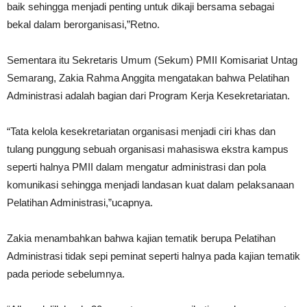
baik sehingga menjadi penting untuk dikaji bersama sebagai
bekal dalam berorganisasi,”Retno.
Sementara itu Sekretaris Umum (Sekum) PMII Komisariat Untag
Semarang, Zakia Rahma Anggita mengatakan bahwa Pelatihan
Administrasi adalah bagian dari Program Kerja Kesekretariatan.
“Tata kelola kesekretariatan organisasi menjadi ciri khas dan
tulang punggung sebuah organisasi mahasiswa ekstra kampus
seperti halnya PMII dalam mengatur administrasi dan pola
komunikasi sehingga menjadi landasan kuat dalam pelaksanaan
Pelatihan Administrasi,”ucapnya.
Zakia menambahkan bahwa kajian tematik berupa Pelatihan
Administrasi tidak sepi peminat seperti halnya pada kajian tematik
pada periode sebelumnya.