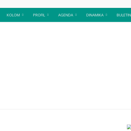
KOLOM
PROFIL
AGENDA
DINAMIKA
BULETIN