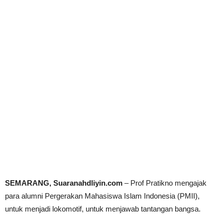
SEMARANG, Suaranahdliyin.com
– Prof Pratikno mengajak
para alumni Pergerakan Mahasiswa Islam Indonesia (PMII),
untuk menjadi lokomotif, untuk menjawab tantangan bangsa.