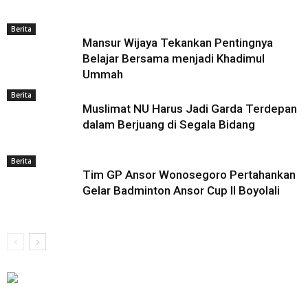
Berita
Mansur Wijaya Tekankan Pentingnya
Belajar Bersama menjadi Khadimul
Ummah
Berita
Muslimat NU Harus Jadi Garda Terdepan
dalam Berjuang di Segala Bidang
Berita
Tim GP Ansor Wonosegoro Pertahankan
Gelar Badminton Ansor Cup II Boyolali