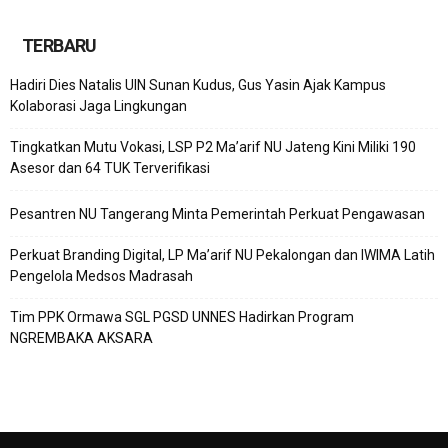
TERBARU
Hadiri Dies Natalis UIN Sunan Kudus, Gus Yasin Ajak Kampus
Kolaborasi Jaga Lingkungan
Tingkatkan Mutu Vokasi, LSP P2 Ma’arif NU Jateng Kini Miliki 190
Asesor dan 64 TUK Terverifikasi
Pesantren NU Tangerang Minta Pemerintah Perkuat Pengawasan
Perkuat Branding Digital, LP Ma’arif NU Pekalongan dan IWIMA Latih
Pengelola Medsos Madrasah
Tim PPK Ormawa SGL PGSD UNNES Hadirkan Program
NGREMBAKA AKSARA