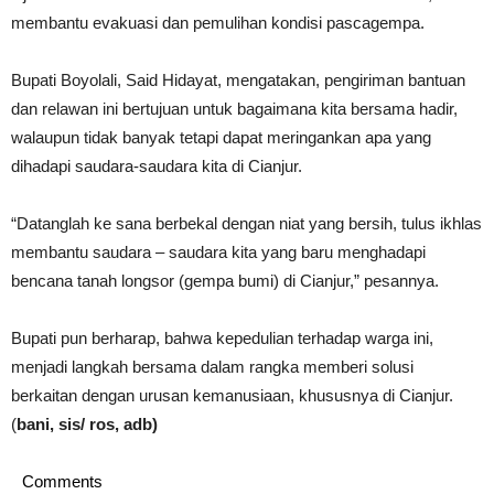
membantu evakuasi dan pemulihan kondisi pascagempa.
Bupati Boyolali, Said Hidayat, mengatakan, pengiriman bantuan
dan relawan ini bertujuan untuk bagaimana kita bersama hadir,
walaupun tidak banyak tetapi dapat meringankan apa yang
dihadapi saudara-saudara kita di Cianjur.
“Datanglah ke sana berbekal dengan niat yang bersih, tulus ikhlas
membantu saudara – saudara kita yang baru menghadapi
bencana tanah longsor (gempa bumi) di Cianjur,” pesannya.
Bupati pun berharap, bahwa kepedulian terhadap warga ini,
menjadi langkah bersama dalam rangka memberi solusi
berkaitan dengan urusan kemanusiaan, khususnya di Cianjur.
(
bani, sis/ ros, adb)
Comments