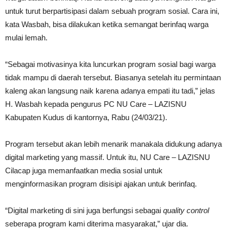
untuk turut berpartisipasi dalam sebuah program sosial. Cara ini,
kata Wasbah, bisa dilakukan ketika semangat berinfaq warga
mulai lemah.
“Sebagai motivasinya kita luncurkan program sosial bagi warga
tidak mampu di daerah tersebut. Biasanya setelah itu permintaan
kaleng akan langsung naik karena adanya empati itu tadi,” jelas
H. Wasbah kepada pengurus PC NU Care – LAZISNU
Kabupaten Kudus di kantornya, Rabu (24/03/21).
Program tersebut akan lebih menarik manakala didukung adanya
digital marketing yang massif. Untuk itu, NU Care – LAZISNU
Cilacap juga memanfaatkan media sosial untuk
menginformasikan program disisipi ajakan untuk berinfaq.
“Digital marketing di sini juga berfungsi sebagai
quality control
seberapa program kami diterima masyarakat,” ujar dia.