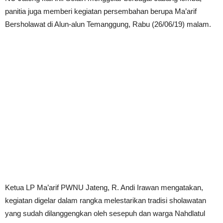
panitia juga memberi kegiatan persembahan berupa Ma’arif
Bersholawat di Alun-alun Temanggung, Rabu (26/06/19) malam.
Ketua LP Ma’arif PWNU Jateng, R. Andi Irawan mengatakan,
kegiatan digelar dalam rangka melestarikan tradisi sholawatan
yang sudah dilanggengkan oleh sesepuh dan warga Nahdlatul