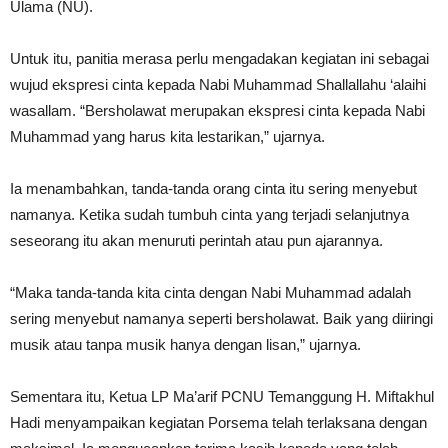
Ulama (NU).
Untuk itu, panitia merasa perlu mengadakan kegiatan ini sebagai
wujud ekspresi cinta kepada Nabi Muhammad Shallallahu ‘alaihi
wasallam. “Bersholawat merupakan ekspresi cinta kepada Nabi
Muhammad yang harus kita lestarikan,” ujarnya.
Ia menambahkan, tanda-tanda orang cinta itu sering menyebut
namanya. Ketika sudah tumbuh cinta yang terjadi selanjutnya
seseorang itu akan menuruti perintah atau pun ajarannya.
“Maka tanda-tanda kita cinta dengan Nabi Muhammad adalah
sering menyebut namanya seperti bersholawat. Baik yang diiringi
musik atau tanpa musik hanya dengan lisan,” ujarnya.
Sementara itu, Ketua LP Ma’arif PCNU Temanggung H. Miftakhul
Hadi menyampaikan kegiatan Porsema telah terlaksana dengan