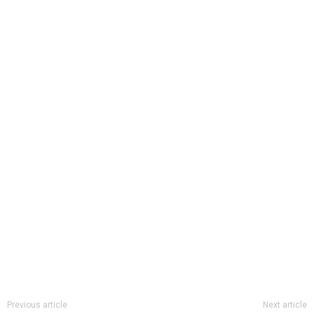
Previous article
Next article