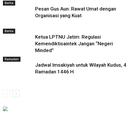
Berita
Pesan Gus Aun: Rawat Umat dengan
Organisasi yang Kuat
Berita
Ketua LPTNU Jatim: Regulasi
Kemendiktisaintek Jangan “Negeri
Minded”
Ramadan
Jadwal Imsakiyah untuk Wilayah Kudus, 4
Ramadan 1446 H