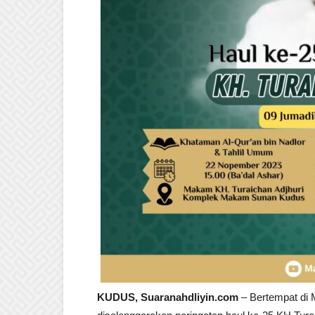
KUDUS, Suaranahdliyin.com
– Bertempat di 