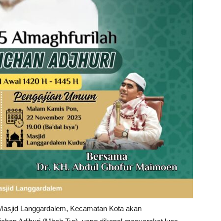
Masjid Langgardalem, Kecamatan Kota akan