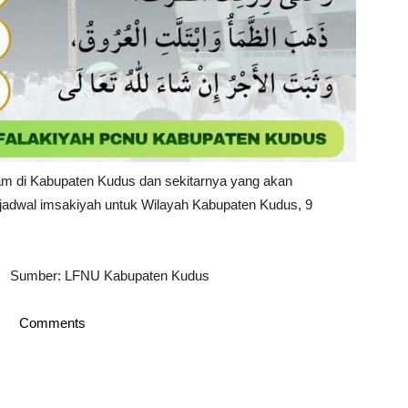
am di Kabupaten Kudus dan sekitarnya yang akan
jadwal imsakiyah untuk Wilayah Kabupaten Kudus, 9
Sumber: LFNU Kabupaten Kudus
Comments