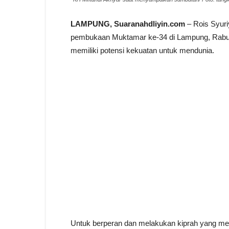
LAMPUNG, Suaranahdliyin.com
– Rois Syur
pembukaan Muktamar ke-34 di Lampung, Rabu (
memiliki potensi kekuatan untuk mendunia.
Untuk berperan dan melakukan kiprah yang me