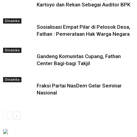
Kartoyo dan Rekan Sebagai Auditor BPK
Dinamika
Sosialisasi Empat Pilar di Pelosok Desa,
Fathan : Pemerataan Hak Warga Negara
Dinamika
Gandeng Komunitas Cupang, Fathan
Center Bagi-bagi Takjil
Dinamika
Fraksi Partai NasDem Gelar Seminar
Nasional