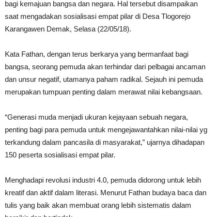
bagi kemajuan bangsa dan negara. Hal tersebut disampaikan
saat mengadakan sosialisasi empat pilar di Desa Tlogorejo
Karangawen Demak, Selasa (22/05/18).
Kata Fathan, dengan terus berkarya yang bermanfaat bagi
bangsa, seorang pemuda akan terhindar dari pelbagai ancaman
dan unsur negatif, utamanya paham radikal. Sejauh ini pemuda
merupakan tumpuan penting dalam merawat nilai kebangsaan.
“Generasi muda menjadi ukuran kejayaan sebuah negara,
penting bagi para pemuda untuk mengejawantahkan nilai-nilai yg
terkandung dalam pancasila di masyarakat,” ujarnya dihadapan
150 peserta sosialisasi empat pilar.
Menghadapi revolusi industri 4.0, pemuda didorong untuk lebih
kreatif dan aktif dalam literasi. Menurut Fathan budaya baca dan
tulis yang baik akan membuat orang lebih sistematis dalam