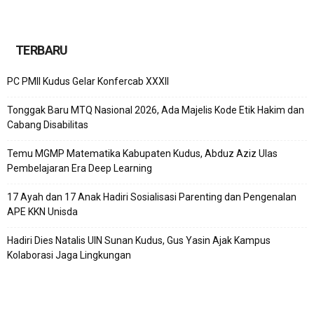
TERBARU
PC PMII Kudus Gelar Konfercab XXXII
Tonggak Baru MTQ Nasional 2026, Ada Majelis Kode Etik Hakim dan
Cabang Disabilitas
Temu MGMP Matematika Kabupaten Kudus, Abduz Aziz Ulas
Pembelajaran Era Deep Learning
17 Ayah dan 17 Anak Hadiri Sosialisasi Parenting dan Pengenalan
APE KKN Unisda
Hadiri Dies Natalis UIN Sunan Kudus, Gus Yasin Ajak Kampus
Kolaborasi Jaga Lingkungan