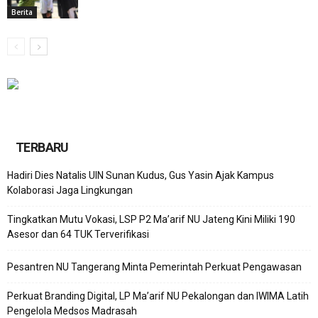
Berita
TERBARU
Hadiri Dies Natalis UIN Sunan Kudus, Gus Yasin Ajak Kampus
Kolaborasi Jaga Lingkungan
Tingkatkan Mutu Vokasi, LSP P2 Ma’arif NU Jateng Kini Miliki 190
Asesor dan 64 TUK Terverifikasi
Pesantren NU Tangerang Minta Pemerintah Perkuat Pengawasan
Perkuat Branding Digital, LP Ma’arif NU Pekalongan dan IWIMA Latih
Pengelola Medsos Madrasah