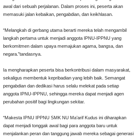
awal dari sebuah perjalanan. Dalam proses ini, peserta akan
memasuki jalan kebaikan, pengabdian, dan keikhlasan.
“Melangkah di gerbang utama berarti mereka telah mengambil
langkah pertama untuk menjadi anggota IPNU-IPPNU yang
berkomitmen dalam upaya memajukan agama, bangsa, dan
negara.”tandasnya.
Ia mengharapkan peserta bisa berkontribusi dalam masyarakat,
sekaligus membentuk kepribadian yang lebih baik. Semangat
pengabdian dan dedikasi harus selalu melekat pada setiap
anggota IPNU-IPPNU, sehingga mereka dapat menjadi agen
perubahan positif bagi lingkungan sekitar.
“Makesta IPNU IPPNU SMK NU Ma’arif Kudus ini diharapkan
dapat menjadi tonggak awal bagi para anggota baru untuk
menjalankan peran dan tanggung jawab mereka sebagai generasi