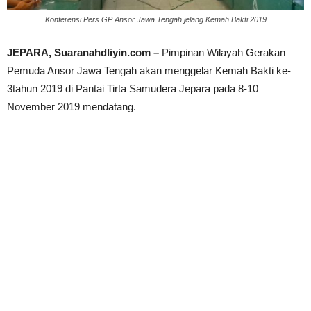
Konferensi Pers GP Ansor Jawa Tengah jelang Kemah Bakti 2019
JEPARA, Suaranahdliyin.com –
Pimpinan Wilayah Gerakan
Pemuda Ansor Jawa Tengah akan menggelar Kemah Bakti ke-
3tahun 2019 di Pantai Tirta Samudera Jepara pada 8-10
November 2019 mendatang.