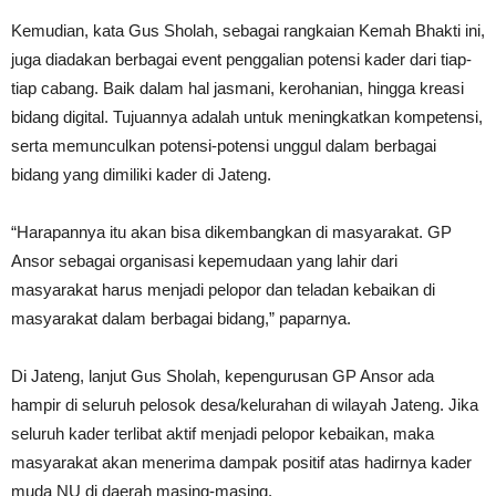
Kemudian, kata Gus Sholah, sebagai rangkaian Kemah Bhakti ini,
juga diadakan berbagai event penggalian potensi kader dari tiap-
tiap cabang. Baik dalam hal jasmani, kerohanian, hingga kreasi
bidang digital. Tujuannya adalah untuk meningkatkan kompetensi,
serta memunculkan potensi-potensi unggul dalam berbagai
bidang yang dimiliki kader di Jateng.
“Harapannya itu akan bisa dikembangkan di masyarakat. GP
Ansor sebagai organisasi kepemudaan yang lahir dari
masyarakat harus menjadi pelopor dan teladan kebaikan di
masyarakat dalam berbagai bidang,” paparnya.
Di Jateng, lanjut Gus Sholah, kepengurusan GP Ansor ada
hampir di seluruh pelosok desa/kelurahan di wilayah Jateng. Jika
seluruh kader terlibat aktif menjadi pelopor kebaikan, maka
masyarakat akan menerima dampak positif atas hadirnya kader
muda NU di daerah masing-masing.