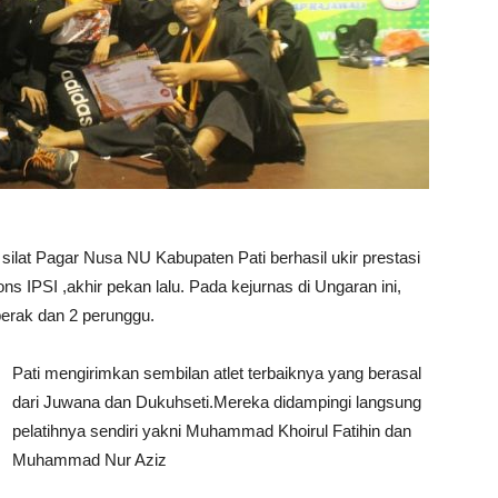
ilat Pagar Nusa NU Kabupaten Pati berhasil ukir prestasi
 IPSI ,akhir pekan lalu. Pada kejurnas di Ungaran ini,
erak dan 2 perunggu.
Pati mengirimkan sembilan atlet terbaiknya yang berasal
dari Juwana dan Dukuhseti.Mereka didampingi langsung
pelatihnya sendiri yakni Muhammad Khoirul Fatihin dan
Muhammad Nur Aziz