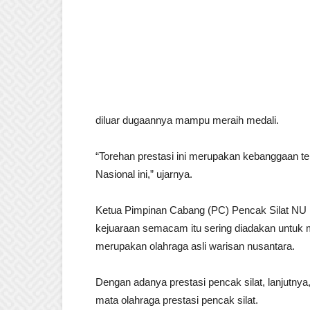
diluar dugaannya mampu meraih medali.
“Torehan prestasi ini merupakan kebanggaan ter
Nasional ini,” ujarnya.
Ketua Pimpinan Cabang (PC) Pencak Silat NU 
kejuaraan semacam itu sering diadakan untuk m
merupakan olahraga asli warisan nusantara.
Dengan adanya prestasi pencak silat, lanjutny
mata olahraga prestasi pencak silat.