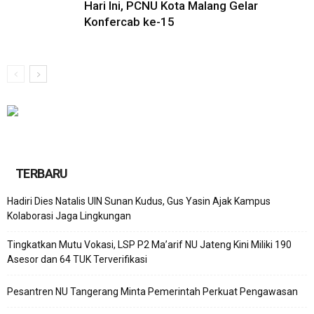
Hari Ini, PCNU Kota Malang Gelar
Konfercab ke-15
TERBARU
Hadiri Dies Natalis UIN Sunan Kudus, Gus Yasin Ajak Kampus
Kolaborasi Jaga Lingkungan
Tingkatkan Mutu Vokasi, LSP P2 Ma’arif NU Jateng Kini Miliki 190
Asesor dan 64 TUK Terverifikasi
Pesantren NU Tangerang Minta Pemerintah Perkuat Pengawasan