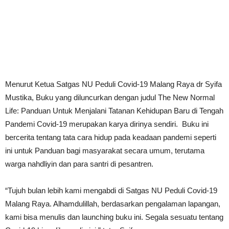
Menurut Ketua Satgas NU Peduli Covid-19 Malang Raya dr Syifa
Mustika, Buku yang diluncurkan dengan judul The New Normal
Life: Panduan Untuk Menjalani Tatanan Kehidupan Baru di Tengah
Pandemi Covid-19 merupakan karya dirinya sendiri. Buku ini
bercerita tentang tata cara hidup pada keadaan pandemi seperti
ini untuk Panduan bagi masyarakat secara umum, terutama
warga nahdliyin dan para santri di pesantren.
“Tujuh bulan lebih kami mengabdi di Satgas NU Peduli Covid-19
Malang Raya. Alhamdulillah, berdasarkan pengalaman lapangan,
kami bisa menulis dan launching buku ini. Segala sesuatu tentang