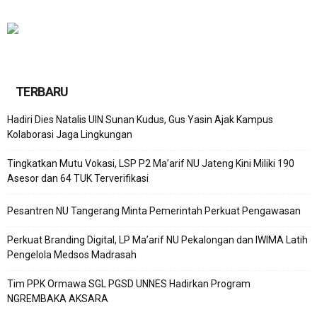
TERBARU
Hadiri Dies Natalis UIN Sunan Kudus, Gus Yasin Ajak Kampus
Kolaborasi Jaga Lingkungan
Tingkatkan Mutu Vokasi, LSP P2 Ma’arif NU Jateng Kini Miliki 190
Asesor dan 64 TUK Terverifikasi
Pesantren NU Tangerang Minta Pemerintah Perkuat Pengawasan
Perkuat Branding Digital, LP Ma’arif NU Pekalongan dan IWIMA Latih
Pengelola Medsos Madrasah
Tim PPK Ormawa SGL PGSD UNNES Hadirkan Program
NGREMBAKA AKSARA