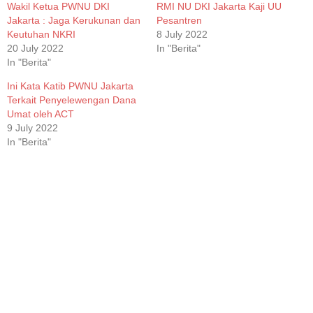
Wakil Ketua PWNU DKI
RMI NU DKI Jakarta Kaji UU
Jakarta : Jaga Kerukunan dan
Pesantren
Keutuhan NKRI
8 July 2022
20 July 2022
In "Berita"
In "Berita"
Ini Kata Katib PWNU Jakarta
Terkait Penyelewengan Dana
Umat oleh ACT
9 July 2022
In "Berita"