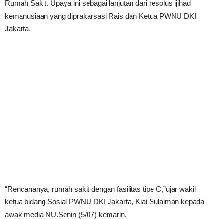
Rumah Sakit. Upaya ini sebagai lanjutan dari resolus ijihad
kemanusiaan yang diprakarsasi Rais dan Ketua PWNU DKI
Jakarta.
“Rencananya, rumah sakit dengan fasilitas tipe C,”ujar wakil
ketua bidang Sosial PWNU DKI Jakarta, Kiai Sulaiman kepada
awak media NU.Senin (5/07) kemarin.