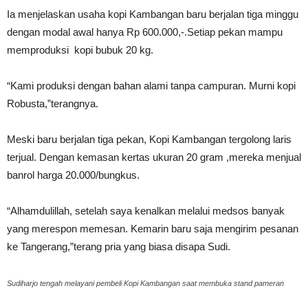
Ia menjelaskan usaha kopi Kambangan baru berjalan tiga minggu
dengan modal awal hanya Rp 600.000,-.Setiap pekan mampu
memproduksi kopi bubuk 20 kg.
“Kami produksi dengan bahan alami tanpa campuran. Murni kopi
Robusta,”terangnya.
Meski baru berjalan tiga pekan, Kopi Kambangan tergolong laris
terjual. Dengan kemasan kertas ukuran 20 gram ,mereka menjual
banrol harga 20.000/bungkus.
“Alhamdulillah, setelah saya kenalkan melalui medsos banyak
yang merespon memesan. Kemarin baru saja mengirim pesanan
ke Tangerang,”terang pria yang biasa disapa Sudi.
Sudiharjo tengah melayani pembeli Kopi Kambangan saat membuka stand pameran