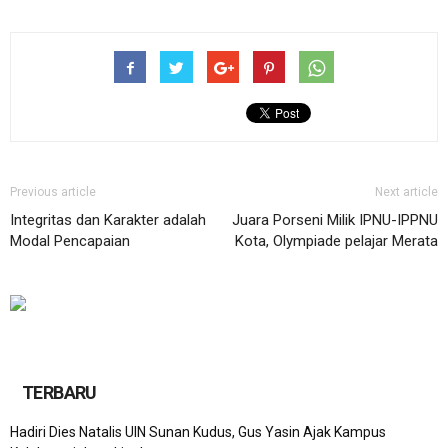
Previous article
Next article
Integritas dan Karakter adalah
Juara Porseni Milik IPNU-IPPNU
Modal Pencapaian
Kota, Olympiade pelajar Merata
TERBARU
Hadiri Dies Natalis UIN Sunan Kudus, Gus Yasin Ajak Kampus