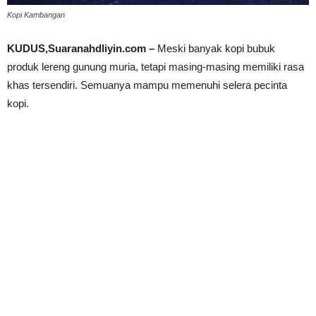
Kopi Kambangan
KUDUS,Suaranahdliyin.com –
Meski banyak kopi bubuk
produk lereng gunung muria, tetapi masing-masing memiliki rasa
khas tersendiri. Semuanya mampu memenuhi selera pecinta
kopi.