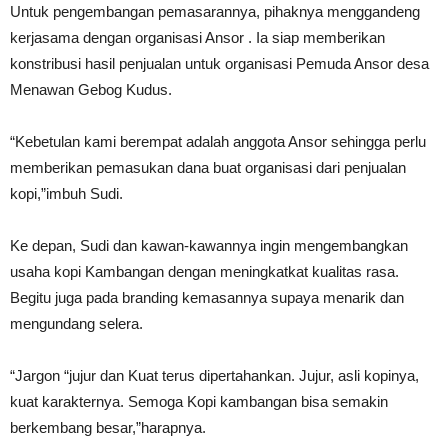
Untuk pengembangan pemasarannya, pihaknya menggandeng
kerjasama dengan organisasi Ansor . Ia siap memberikan
konstribusi hasil penjualan untuk organisasi Pemuda Ansor desa
Menawan Gebog Kudus.
“Kebetulan kami berempat adalah anggota Ansor sehingga perlu
memberikan pemasukan dana buat organisasi dari penjualan
kopi,”imbuh Sudi.
Ke depan, Sudi dan kawan-kawannya ingin mengembangkan
usaha kopi Kambangan dengan meningkatkat kualitas rasa.
Begitu juga pada branding kemasannya supaya menarik dan
mengundang selera.
“Jargon “jujur dan Kuat terus dipertahankan. Jujur, asli kopinya,
kuat karakternya. Semoga Kopi kambangan bisa semakin
berkembang besar,”harapnya.