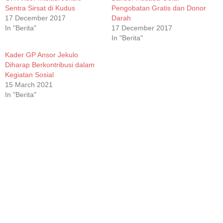
Sentra Sirsat di Kudus
Pengobatan Gratis dan Donor
17 December 2017
Darah
In "Berita"
17 December 2017
In "Berita"
Kader GP Ansor Jekulo
Diharap Berkontribusi dalam
Kegiatan Sosial
15 March 2021
In "Berita"