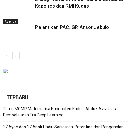
Kapolres dan RMI Kudus
Agenda
Pelantikan PAC. GP. Ansor Jekulo
TERBARU
Temu MGMP Matematika Kabupaten Kudus, Abduz Aziz Ulas
Pembelajaran Era Deep Learning
17 Ayah dan 17 Anak Hadiri Sosialisasi Parenting dan Pengenalan