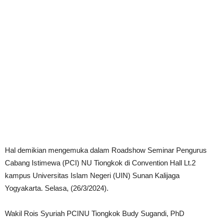
Hal demikian mengemuka dalam Roadshow Seminar Pengurus
Cabang Istimewa (PCI) NU Tiongkok di Convention Hall Lt.2
kampus Universitas Islam Negeri (UIN) Sunan Kalijaga
Yogyakarta. Selasa, (26/3/2024).
Wakil Rois Syuriah PCINU Tiongkok Budy Sugandi, PhD