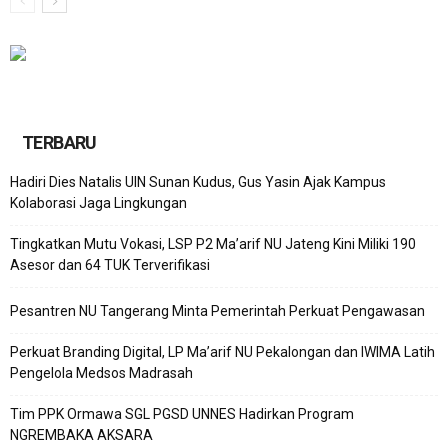
TERBARU
Hadiri Dies Natalis UIN Sunan Kudus, Gus Yasin Ajak Kampus
Kolaborasi Jaga Lingkungan
Tingkatkan Mutu Vokasi, LSP P2 Ma’arif NU Jateng Kini Miliki 190
Asesor dan 64 TUK Terverifikasi
Pesantren NU Tangerang Minta Pemerintah Perkuat Pengawasan
Perkuat Branding Digital, LP Ma’arif NU Pekalongan dan IWIMA Latih
Pengelola Medsos Madrasah
Tim PPK Ormawa SGL PGSD UNNES Hadirkan Program
NGREMBAKA AKSARA