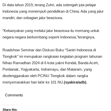
Di data tahun 2019, terang Zuhri, ada setengah juta pelajar
Indonesia yang menempuh pendidikan di China. Ada yang jalur
mandiri, dan sebagian jalur beasiswa.
“Kebanyakan yang melalui jalur beasiswa itu memang untuk
negara-negara berkembang seperti Indonesia,”terangnya.
Roadshow Seminar dan Diskusi Buku “Santri Indonesia di
Tiongkok” ini merupakan rangkaian kegiatan program tahunan
Nihao Ramadhan 2024 di 6 kota yakni Kendal, Banda Aceh,
Pontianak, Yogyakarta, Indramayu, dan Mataram, yang
diselenggarakan oleh PCINU Tiongkok dalam rangka
menyemarakkan hari lahir ke 101 NU.
(syakira/adb).
Comments
Share this: