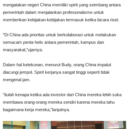
mengatakan negeri China memiliki spirit yang seimbang antara
pemerintah dalam menjalankan profesionalisme untuk
memberikan kebijakan-kebijakan termasuk ketika bicara riset.
“Di China ada prioritas untuk berkolaborasi untuk melakukan
semacam
penta helix
antara pemerintah, kampus dan
masyarakat,”ujarnya.
Dalam hal ketekunan, menurut Budy, orang China impatut
diacungi jempol. Spirit kerjanya sangat tinggi seperti tidak
mengenal jam.
“itulah kenapa ketika ada investor dari China mereka lebih suka
membawa orang-orang mereka sendiri karena mereka tahu
bagaimana kerja mereka,”lanjutnya.