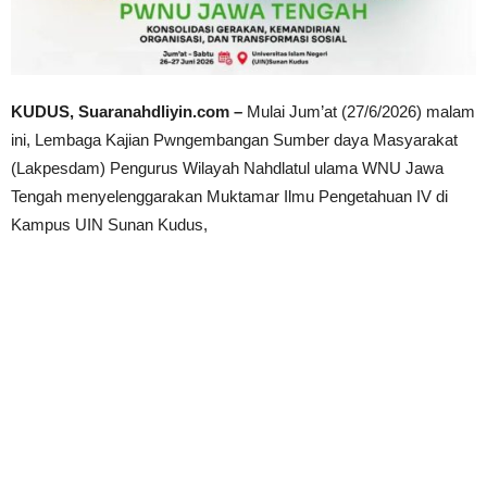
KUDUS, Suaranahdliyin.com –
Mulai Jum’at (27/6/2026) malam
ini, Lembaga Kajian Pwngembangan Sumber daya Masyarakat
(Lakpesdam) Pengurus Wilayah Nahdlatul ulama WNU Jawa
Tengah menyelenggarakan Muktamar Ilmu Pengetahuan IV di
Kampus UIN Sunan Kudus,