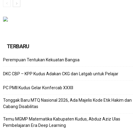
TERBARU
Perempuan Tentukan Kekuatan Bangsa
DKC CBP – KPP Kudus Adakan CKG dan Latgab untuk Pelajar
PC PMII Kudus Gelar Konfercab XXXII
Tonggak Baru MTQ Nasional 2026, Ada Majelis Kode Etik Hakim dan
Cabang Disabilitas
Temu MGMP Matematika Kabupaten Kudus, Abduz Aziz Ulas
Pembelajaran Era Deep Learning