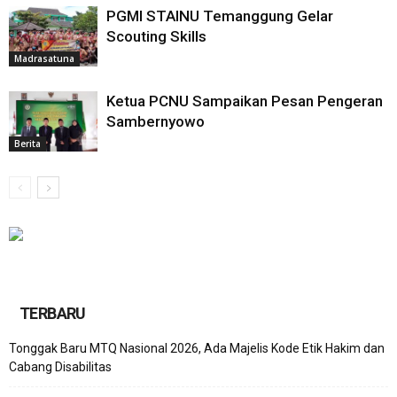
PGMI STAINU Temanggung Gelar
Scouting Skills
Madrasatuna
Ketua PCNU Sampaikan Pesan Pengeran
Sambernyowo
Berita
TERBARU
Tonggak Baru MTQ Nasional 2026, Ada Majelis Kode Etik Hakim dan
Cabang Disabilitas