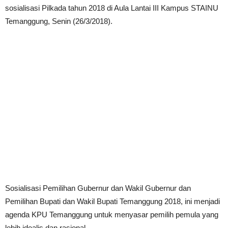
sosialisasi Pilkada tahun 2018 di Aula Lantai III Kampus STAINU
Temanggung, Senin (26/3/2018).
Sosialisasi Pemilihan Gubernur dan Wakil Gubernur dan
Pemilihan Bupati dan Wakil Bupati Temanggung 2018, ini menjadi
agenda KPU Temanggung untuk menyasar pemilih pemula yang
lebih idealis dan rasional.