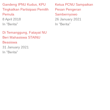
Gandeng IPNU Kudus, KPU
Ketua PCNU Sampaikan
Tingkatkan Partisipasi Pemilih
Pesan Pengeran
Pemula
Sambernyowo
8 April 2018
26 January 2021
In "Berita"
In "Berita"
Di Temanggung, Fatayat NU
Beri Mahasiswa STAINU
Beasiswa
31 January 2021
In "Berita"