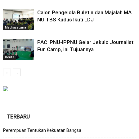
Calon Pengelola Buletin dan Majalah MA
NU TBS Kudus Ikuti LDJ
Madrasatuna
PAC IPNU-IPPNU Gelar Jekulo Journalist
Fun Camp, ini Tujuannya
Berita
TERBARU
Perempuan Tentukan Kekuatan Bangsa