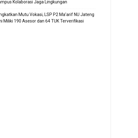
ampus Kolaborasi Jaga Lingkungan
ngkatkan Mutu Vokasi, LSP P2 Ma’arif NU Jateng
ni Miliki 190 Asesor dan 64 TUK Terverifikasi