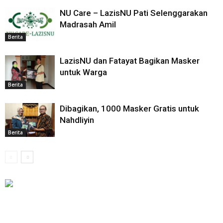
NU Care – LazisNU Pati Selenggarakan
Madrasah Amil
Berita
LazisNU dan Fatayat Bagikan Masker
untuk Warga
Berita
Dibagikan, 1000 Masker Gratis untuk
Nahdliyin
Berita