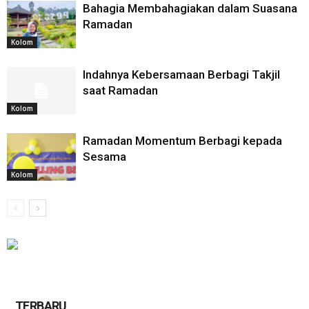
Bahagia Membahagiakan dalam Suasana
Ramadan
Kolom
Indahnya Kebersamaan Berbagi Takjil
saat Ramadan
Kolom
Ramadan Momentum Berbagi kepada
Sesama
Kolom
TERBARU