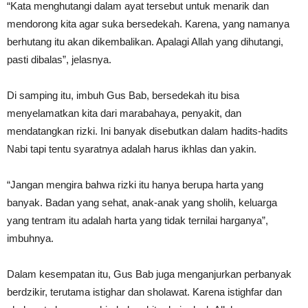
“Kata menghutangi dalam ayat tersebut untuk menarik dan
mendorong kita agar suka bersedekah. Karena, yang namanya
berhutang itu akan dikembalikan. Apalagi Allah yang dihutangi,
pasti dibalas”, jelasnya.
Di samping itu, imbuh Gus Bab, bersedekah itu bisa
menyelamatkan kita dari marabahaya, penyakit, dan
mendatangkan rizki. Ini banyak disebutkan dalam hadits-hadits
Nabi tapi tentu syaratnya adalah harus ikhlas dan yakin.
“Jangan mengira bahwa rizki itu hanya berupa harta yang
banyak. Badan yang sehat, anak-anak yang sholih, keluarga
yang tentram itu adalah harta yang tidak ternilai harganya”,
imbuhnya.
Dalam kesempatan itu, Gus Bab juga menganjurkan perbanyak
berdzikir, terutama istighar dan sholawat. Karena istighfar dan