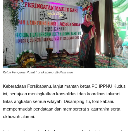
Ketua Pengurus Pusat Forsikabanu Siti Nafisatun
Keberadaan Forsikabanu, lanjut mantan ketua PC IPPNU Kudus
ini, bertujuan meningkatkan konsolidasi dan koordinasi alumni
lintas angkatan semua wilayah. Disamping itu, forsikabanu
mempermudah pendataan dan mempererat silaturrahim serta
ukhuwah alumni.