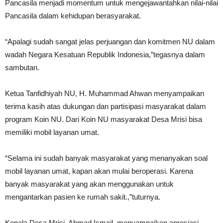
Pancasila menjadi momentum untuk mengejawantahkan nilai-nilai
Pancasila dalam kehidupan berasyarakat.
“Apalagi sudah sangat jelas perjuangan dan komitmen NU dalam
wadah Negara Kesatuan Republik Indonesia,”tegasnya dalam
sambutan.
Ketua Tanfidhiyah NU, H. Muhammad Ahwan menyampaikan
terima kasih atas dukungan dan partisipasi masyarakat dalam
program Koin NU. Dari Koin NU masyarakat Desa Mrisi bisa
memiliki mobil layanan umat.
“Selama ini sudah banyak masyarakat yang menanyakan soal
mobil layanan umat, kapan akan mulai beroperasi. Karena
banyak masyarakat yang akan menggunakan untuk
mengantarkan pasien ke rumah sakit.,”tuturnya.
Kepala Desa Mrisi, Ahmad Ismail, menyampaikan apresiasi