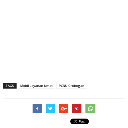
TAGS
Mobil Layanan Umat
PCNU Grobogan