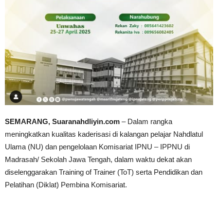
SEMARANG, Suaranahdliyin.com
– Dalam rangka
meningkatkan kualitas kaderisasi di kalangan pelajar Nahdlatul
Ulama (NU) dan pengelolaan Komisariat IPNU – IPPNU di
Madrasah/ Sekolah Jawa Tengah, dalam waktu dekat akan
diselenggarakan Training of Trainer (ToT) serta Pendidikan dan
Pelatihan (Diklat) Pembina Komisariat.