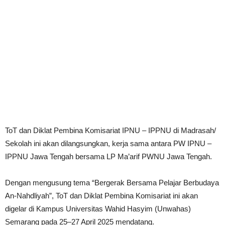
ToT dan Diklat Pembina Komisariat IPNU – IPPNU di Madrasah/
Sekolah ini akan dilangsungkan, kerja sama antara PW IPNU –
IPPNU Jawa Tengah bersama LP Ma’arif PWNU Jawa Tengah.
Dengan mengusung tema “Bergerak Bersama Pelajar Berbudaya
An-Nahdliyah”, ToT dan Diklat Pembina Komisariat ini akan
digelar di Kampus Universitas Wahid Hasyim (Unwahas)
Semarang pada 25–27 April 2025 mendatang.