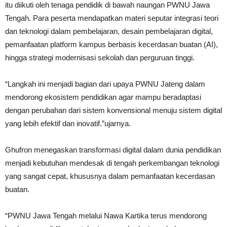
itu diikuti oleh tenaga pendidik di bawah naungan PWNU Jawa
Tengah. Para peserta mendapatkan materi seputar integrasi teori
dan teknologi dalam pembelajaran, desain pembelajaran digital,
pemanfaatan platform kampus berbasis kecerdasan buatan (AI),
hingga strategi modernisasi sekolah dan perguruan tinggi.
“Langkah ini menjadi bagian dari upaya PWNU Jateng dalam
mendorong ekosistem pendidikan agar mampu beradaptasi
dengan perubahan dari sistem konvensional menuju sistem digital
yang lebih efektif dan inovatif.”ujarnya.
Ghufron menegaskan transformasi digital dalam dunia pendidikan
menjadi kebutuhan mendesak di tengah perkembangan teknologi
yang sangat cepat, khususnya dalam pemanfaatan kecerdasan
buatan.
“PWNU Jawa Tengah melalui Nawa Kartika terus mendorong