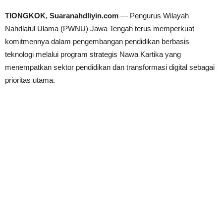
TIONGKOK, Suaranahdliyin.com
— Pengurus Wilayah
Nahdlatul Ulama (PWNU) Jawa Tengah terus memperkuat
komitmennya dalam pengembangan pendidikan berbasis
teknologi melalui program strategis Nawa Kartika yang
menempatkan sektor pendidikan dan transformasi digital sebagai
prioritas utama.