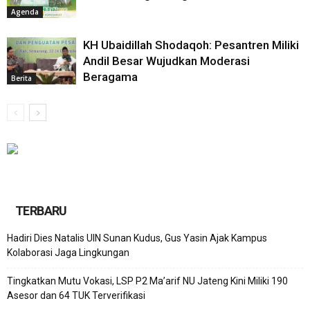
Agenda
KH Ubaidillah Shodaqoh: Pesantren Miliki
Andil Besar Wujudkan Moderasi
Beragama
Berita
TERBARU
Hadiri Dies Natalis UIN Sunan Kudus, Gus Yasin Ajak Kampus
Kolaborasi Jaga Lingkungan
Tingkatkan Mutu Vokasi, LSP P2 Ma’arif NU Jateng Kini Miliki 190
Asesor dan 64 TUK Terverifikasi