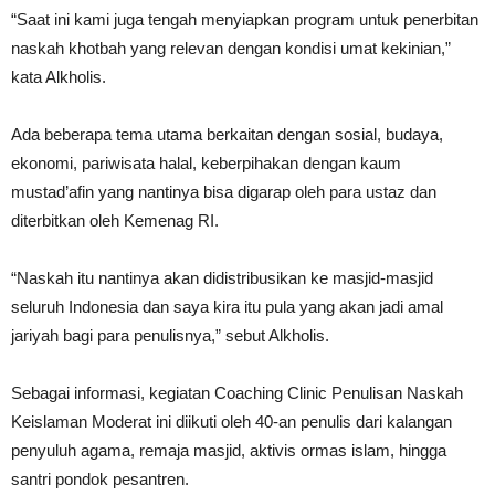
“Saat ini kami juga tengah menyiapkan program untuk penerbitan
naskah khotbah yang relevan dengan kondisi umat kekinian,”
kata Alkholis.
Ada beberapa tema utama berkaitan dengan sosial, budaya,
ekonomi, pariwisata halal, keberpihakan dengan kaum
mustad’afin yang nantinya bisa digarap oleh para ustaz dan
diterbitkan oleh Kemenag RI.
“Naskah itu nantinya akan didistribusikan ke masjid-masjid
seluruh Indonesia dan saya kira itu pula yang akan jadi amal
jariyah bagi para penulisnya,” sebut Alkholis.
Sebagai informasi, kegiatan Coaching Clinic Penulisan Naskah
Keislaman Moderat ini diikuti oleh 40-an penulis dari kalangan
penyuluh agama, remaja masjid, aktivis ormas islam, hingga
santri pondok pesantren.