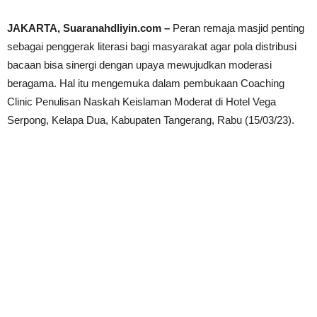
JAKARTA, Suaranahdliyin.com –
Peran remaja masjid penting
sebagai penggerak literasi bagi masyarakat agar pola distribusi
bacaan bisa sinergi dengan upaya mewujudkan moderasi
beragama. Hal itu mengemuka dalam pembukaan Coaching
Clinic Penulisan Naskah Keislaman Moderat di Hotel Vega
Serpong, Kelapa Dua, Kabupaten Tangerang, Rabu (15/03/23).