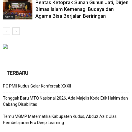
Pentas Ketoprak Sunan Gunun Jati, Dirjen
Bimas Islam Kemenag: Budaya dan
Agama Bisa Berjalan Beriringan
Berita
TERBARU
PC PMII Kudus Gelar Konfercab XXXII
Tonggak Baru MTQ Nasional 2026, Ada Majelis Kode Etik Hakim dan
Cabang Disabilitas
Temu MGMP Matematika Kabupaten Kudus, Abduz Aziz Ulas
Pembelajaran Era Deep Learning