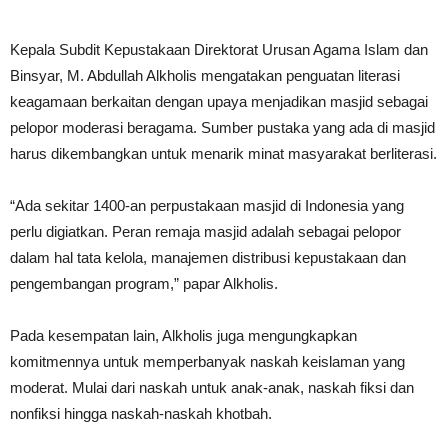
Kepala Subdit Kepustakaan Direktorat Urusan Agama Islam dan
Binsyar, M. Abdullah Alkholis mengatakan penguatan literasi
keagamaan berkaitan dengan upaya menjadikan masjid sebagai
pelopor moderasi beragama. Sumber pustaka yang ada di masjid
harus dikembangkan untuk menarik minat masyarakat berliterasi.
“Ada sekitar 1400-an perpustakaan masjid di Indonesia yang
perlu digiatkan. Peran remaja masjid adalah sebagai pelopor
dalam hal tata kelola, manajemen distribusi kepustakaan dan
pengembangan program,” papar Alkholis.
Pada kesempatan lain, Alkholis juga mengungkapkan
komitmennya untuk memperbanyak naskah keislaman yang
moderat. Mulai dari naskah untuk anak-anak, naskah fiksi dan
nonfiksi hingga naskah-naskah khotbah.