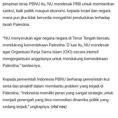
pimpinan teras PBNU itu, NU mendesak PBB untuk memberikan
sanksi, baik politik maupun ekonomi, kepada Israel dan negara
mana pun jika tidak bersedia mengakhiri pendudukan terhadap
tanah Palestina.
‘’NU menyerukan agar negara-negara di Timur Tengah bersatu
mendukung kemerdekaan Palestina. D luar itu, NU mendesak
agar Organisasi Kerja Sama Islam (OKI) secara intensif
mengorganisasi anggotanya untuk mendukung kemerdekaan
Palestina,’’ tandasnya.
Kepada pemerintah Indonesia PBNU berharap pemerintah ikut
serta dan proaktif dalam membantu problem yang terjadi di
Palestina. ‘’Indonesia memiliki peran yang sangat strategis untuk
menjadi penengah yang bisa memediasi dinamika politik yang
sedang terjadi,’’ ungkapnya. (
rls/ ros
)