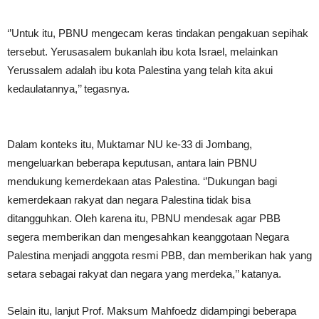
‘’Untuk itu, PBNU mengecam keras tindakan pengakuan sepihak
tersebut. Yerusasalem bukanlah ibu kota Israel, melainkan
Yerussalem adalah ibu kota Palestina yang telah kita akui
kedaulatannya,’’ tegasnya.
Dalam konteks itu, Muktamar NU ke-33 di Jombang,
mengeluarkan beberapa keputusan, antara lain PBNU
mendukung kemerdekaan atas Palestina. ‘’Dukungan bagi
kemerdekaan rakyat dan negara Palestina tidak bisa
ditangguhkan. Oleh karena itu, PBNU mendesak agar PBB
segera memberikan dan mengesahkan keanggotaan Negara
Palestina menjadi anggota resmi PBB, dan memberikan hak yang
setara sebagai rakyat dan negara yang merdeka,’’ katanya.
Selain itu, lanjut Prof. Maksum Mahfoedz didampingi beberapa