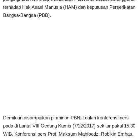
terhadap Hak Asasi Manusia (HAM) dan keputusan Perserikatan
Bangsa-Bangsa (PBB).
Demikian disampaikan pimpinan PBNU dalan konferensi pers
pada di Lantai VIII Gedung Kamis (7/12/2017) sekitar pukul 15.30
WIB. Konferensi pers Prof. Maksum Mahfoedz, Robikin Emhas,