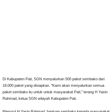
Di Kabupaten Pati, SGN menyalurkan 500 paket sembako dari
18.000 paket yang disiapkan. “Kami akan menyalurkan semua
paket sembako itu untuk untuk masyarakat Pati,” terang H Yasin
Rahmad, ketua SGN wilayah Kabupaten Pati.
Menurut H Yasin Rahmad, bantuan sembako kepada masyarakat