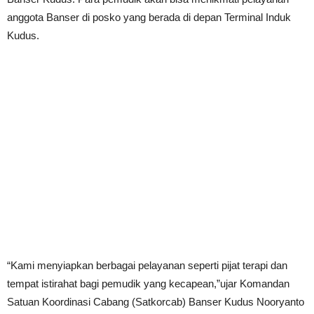
anggota Banser di posko yang berada di depan Terminal Induk
Kudus.
“Kami menyiapkan berbagai pelayanan seperti pijat terapi dan
tempat istirahat bagi pemudik yang kecapean,”ujar Komandan
Satuan Koordinasi Cabang (Satkorcab) Banser Kudus Nooryanto