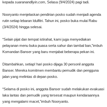
kepada
suaranandliyin.com
, Selasa (9/4/2024) pagi tadi.
Nooryanto menjelaskan pendirian posko sudah menjadi agenda
rutin setiap lebaran Idulfitri. Tahun ini, posko buka mulai Rabu
(3/4/2024) hingga selesai.
“Selain pijat dan tempat istirahat, kami juga menyediakan
pelayanan menu buka puasa serta sahur dan tambal ban,”imbuh
Komandan Banser yang baru menjabat beberapa pekan ini.
Ditambahkan, setiap! hari posko dijaga 30 personil anggota
Banser. Mereka komitmen membantu pemudik dan pengguna
jalan yang melintas di depan posko.
“Selama di posko ini, anggota Banser sudah melakukan evakuasi
laka lantas dan pemudik yang tersesat maupun kendaraannya
yang mengalami macet,”imbuh Nooryanto.