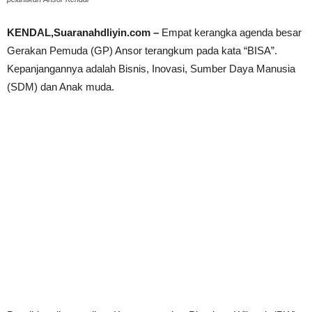
KENDAL,Suaranahdliyin.com –
Empat kerangka agenda besar
Gerakan Pemuda (GP) Ansor terangkum pada kata “BISA”.
Kepanjangannya adalah Bisnis, Inovasi, Sumber Daya Manusia
(SDM) dan Anak muda.