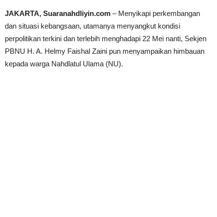
JAKARTA, Suaranahdliyin.com
– Menyikapi perkembangan
dan situasi kebangsaan, utamanya menyangkut kondisi
perpolitikan terkini dan terlebih menghadapi 22 Mei nanti, Sekjen
PBNU H. A. Helmy Faishal Zaini pun menyampaikan himbauan
kepada warga Nahdlatul Ulama (NU).