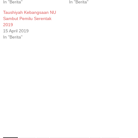
In "Berita"
In "Berita"
Taushiyah Kebangsaan NU
Sambut Pemilu Serentak
2019
15 April 2019
In "Berita"