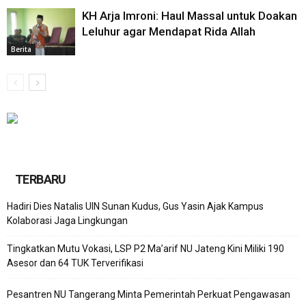
KH Arja Imroni: Haul Massal untuk Doakan
Leluhur agar Mendapat Rida Allah
Berita
TERBARU
Hadiri Dies Natalis UIN Sunan Kudus, Gus Yasin Ajak Kampus
Kolaborasi Jaga Lingkungan
Tingkatkan Mutu Vokasi, LSP P2 Ma’arif NU Jateng Kini Miliki 190
Asesor dan 64 TUK Terverifikasi
Pesantren NU Tangerang Minta Pemerintah Perkuat Pengawasan