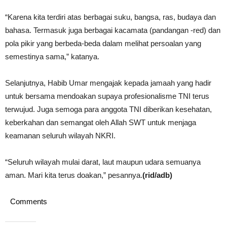
“Karena kita terdiri atas berbagai suku, bangsa, ras, budaya dan
bahasa. Termasuk juga berbagai kacamata (pandangan -red) dan
pola pikir yang berbeda-beda dalam melihat persoalan yang
semestinya sama,” katanya.
Selanjutnya, Habib Umar mengajak kepada jamaah yang hadir
untuk bersama mendoakan supaya profesionalisme TNI terus
terwujud. Juga semoga para anggota TNI diberikan kesehatan,
keberkahan dan semangat oleh Allah SWT untuk menjaga
keamanan seluruh wilayah NKRI.
“Seluruh wilayah mulai darat, laut maupun udara semuanya
aman. Mari kita terus doakan,” pesannya.
(rid/adb)
Comments