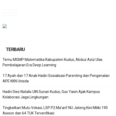
TERBARU
Temu MGMP Matematika Kabupaten Kudus, Abduz Aziz Ulas
Pembelajaran Era Deep Learning
17 Ayah dan 17 Anak Hadiri Sosialisasi Parenting dan Pengenalan
APE KKN Unisda
Hadiri Dies Natalis UIN Sunan Kudus, Gus Yasin Ajak Kampus
Kolaborasi Jaga Lingkungan
Tingkatkan Mutu Vokasi, LSP P2 Ma’arif NU Jateng Kini Miliki 190
Asesor dan 64 TUK Terverifikasi