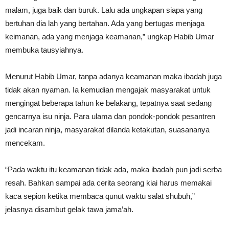
malam, juga baik dan buruk. Lalu ada ungkapan siapa yang
bertuhan dia lah yang bertahan. Ada yang bertugas menjaga
keimanan, ada yang menjaga keamanan,” ungkap Habib Umar
membuka tausyiahnya.
Menurut Habib Umar, tanpa adanya keamanan maka ibadah juga
tidak akan nyaman. Ia kemudian mengajak masyarakat untuk
mengingat beberapa tahun ke belakang, tepatnya saat sedang
gencarnya isu ninja. Para ulama dan pondok-pondok pesantren
jadi incaran ninja, masyarakat dilanda ketakutan, suasananya
mencekam.
“Pada waktu itu keamanan tidak ada, maka ibadah pun jadi serba
resah. Bahkan sampai ada cerita seorang kiai harus memakai
kaca sepion ketika membaca qunut waktu salat shubuh,”
jelasnya disambut gelak tawa jama’ah.