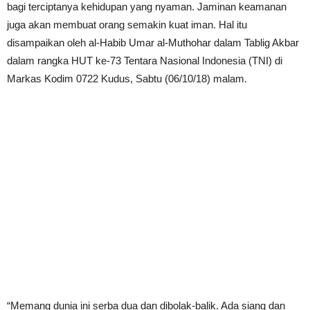
bagi terciptanya kehidupan yang nyaman. Jaminan keamanan
juga akan membuat orang semakin kuat iman. Hal itu
disampaikan oleh al-Habib Umar al-Muthohar dalam Tablig Akbar
dalam rangka HUT ke-73 Tentara Nasional Indonesia (TNI) di
Markas Kodim 0722 Kudus, Sabtu (06/10/18) malam.
“Memang dunia ini serba dua dan dibolak-balik. Ada siang dan