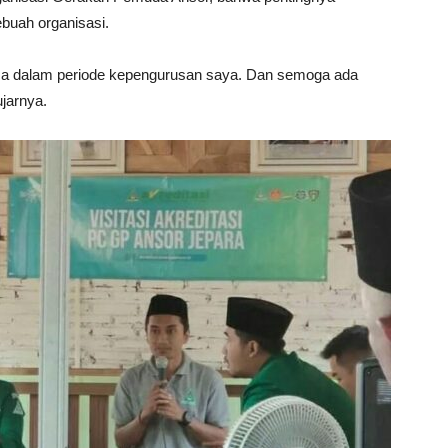
buah organisasi.
ama dalam periode kepengurusan saya. Dan semoga ada
ujarnya.