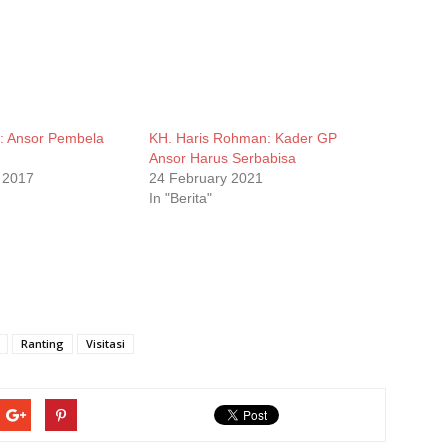
: Ansor Pembela
KH. Haris Rohman: Kader GP
Ansor Harus Serbabisa
 2017
24 February 2021
In "Berita"
Ranting
Visitasi