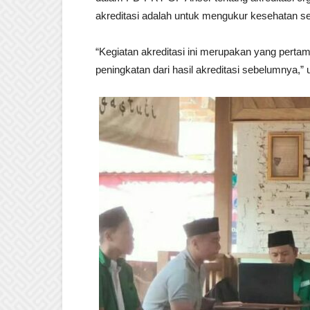
akreditasi adalah untuk mengukur kesehatan se
“Kegiatan akreditasi ini merupakan yang pert
peningkatan dari hasil akreditasi sebelumnya,” 