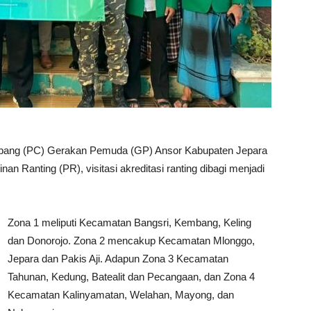
bang (PC) Gerakan Pemuda (GP) Ansor Kabupaten Jepara
nan Ranting (PR), visitasi akreditasi ranting dibagi menjadi
Zona 1 meliputi Kecamatan Bangsri, Kembang, Keling
dan Donorojo. Zona 2 mencakup Kecamatan Mlonggo,
Jepara dan Pakis Aji. Adapun Zona 3 Kecamatan
Tahunan, Kedung, Batealit dan Pecangaan, dan Zona 4
Kecamatan Kalinyamatan, Welahan, Mayong, dan