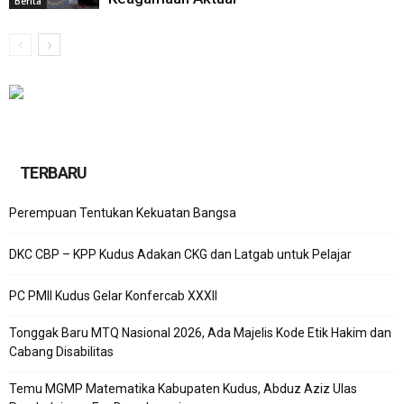
Berita
TERBARU
Perempuan Tentukan Kekuatan Bangsa
DKC CBP – KPP Kudus Adakan CKG dan Latgab untuk Pelajar
PC PMII Kudus Gelar Konfercab XXXII
Tonggak Baru MTQ Nasional 2026, Ada Majelis Kode Etik Hakim dan
Cabang Disabilitas
Temu MGMP Matematika Kabupaten Kudus, Abduz Aziz Ulas