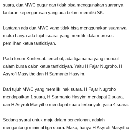
suara, dua MWC gugur dan tidak bisa menggunakan suaranya
lantaran kepengurusan yang ada belum memiliki SK.
Lantaran ada dua MWC yang tidak bisa menggunakan suaranya,
maka hanya ada tujuh suara, yang memiliki dalam proses
pemilihan ketua tanfidziyah.
Pada forum Konfercab tersebut, ada tiga nama yang muncul
dalam bursa calon ketua tanfidziyah. Yaitu H Fajar Nugroho, H
Asyrofi Masyitho dan H Sarmanto Hasyim.
Dari tujuh MWC yang memiliki hak suara, H Fajar Nugroho
mendapatkan 1 suara, H Sarmanto Hasyim mendapat 2 suara,
dan H Asyrofi Masyitho mendapat suara terbanyak, yaitu 4 suara.
Sedang syarat untuk maju dalam pencalonan, adalah
mengantongi minimal tiga suara. Maka, hanya H Asyrofi Masyitho